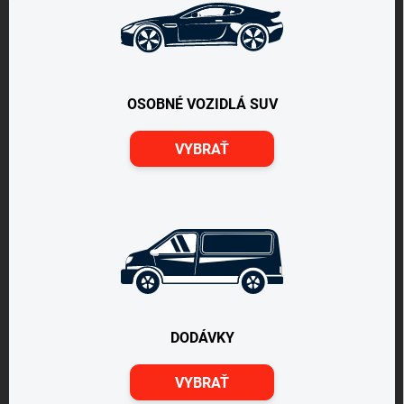
OSOBNÉ VOZIDLÁ SUV
VYBRAŤ
DODÁVKY
VYBRAŤ