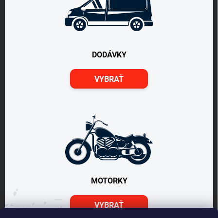
DODÁVKY
VYBRAŤ
MOTORKY
VYBRAŤ