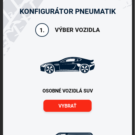
KONFIGURÁTOR PNEUMATIK
VÝBER VOZIDLA
1.
OSOBNÉ VOZIDLÁ SUV
VYBRAŤ