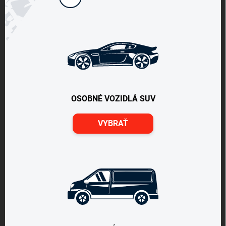
OSOBNÉ VOZIDLÁ SUV
VYBRAŤ