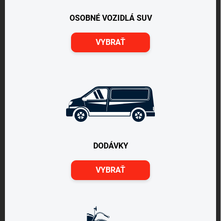
OSOBNÉ VOZIDLÁ SUV
VYBRAŤ
DODÁVKY
VYBRAŤ