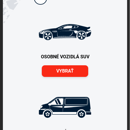
OSOBNÉ VOZIDLÁ SUV
VYBRAŤ