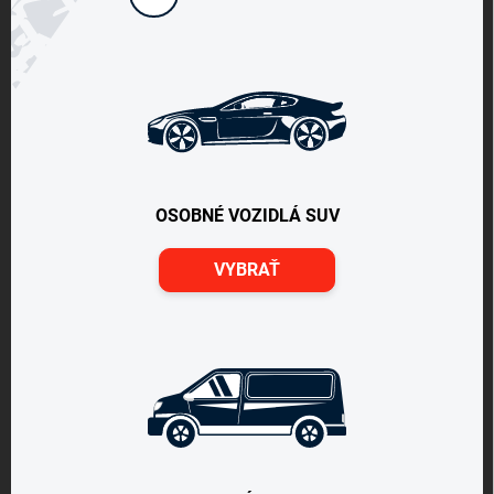
OSOBNÉ VOZIDLÁ SUV
VYBRAŤ