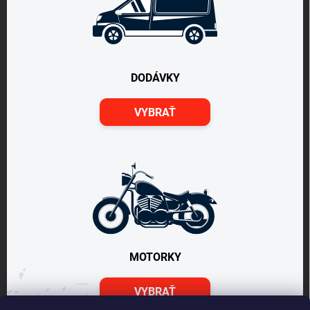
DODÁVKY
VYBRAŤ
MOTORKY
VYBRAŤ