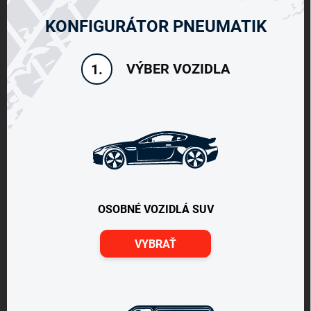
KONFIGURÁTOR PNEUMATIK
VÝBER VOZIDLA
1.
OSOBNÉ VOZIDLÁ SUV
VYBRAŤ