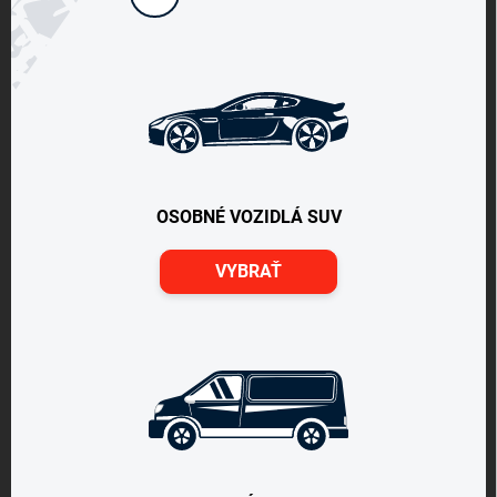
OSOBNÉ VOZIDLÁ SUV
VYBRAŤ